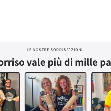
LE NOSTRE SODDISFAZIONI.
orriso vale più di mille pa