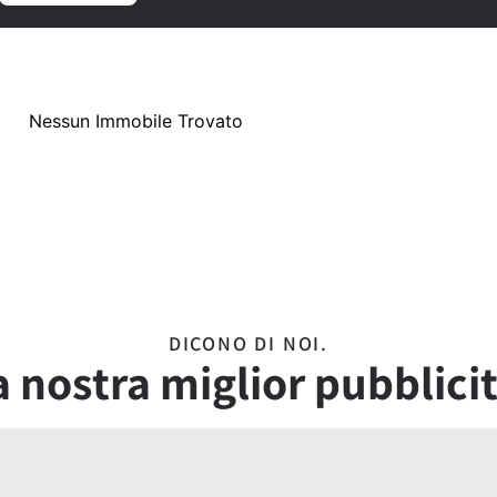
Nessun Immobile Trovato
DICONO DI NOI.
a nostra miglior pubblicit