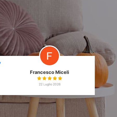
Francesco Miceli
22 Luglio 2026