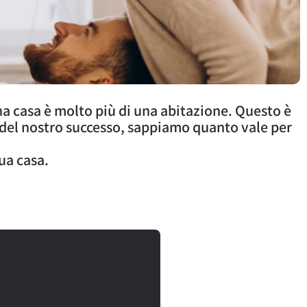
na casa è molto più di una abitazione. Questo è
 del nostro successo, sappiamo quanto vale per
tua casa.