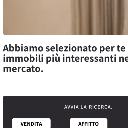
Abbiamo selezionato per te 
immobili più interessanti n
mercato.
AVVIA LA RICERCA.
VENDITA
AFFITTO