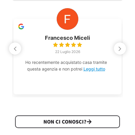
Francesco Miceli
22 Luglio 2026
Ho recentemente acquistato casa tramite
questa agenzia e non potrei
Leggi tutto
NON CI CONOSCI?