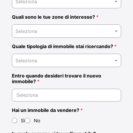
Seleziona
Quali sono le tue zone di interesse?
*
Quale tipologia di immobile stai ricercando?
*
Entro quando desideri trovare il nuovo
immobile?
*
Hai un immobile da vendere?
*
Sì
No