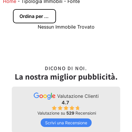
Home
-
Tipologia Immobili
-
Fonte
Nessun Immobile Trovato
DICONO DI NOI.
La nostra miglior pubblicità.
Valutazione Clienti
4.7
Valutazione su
529
Recensioni
Scrivi una Recensione