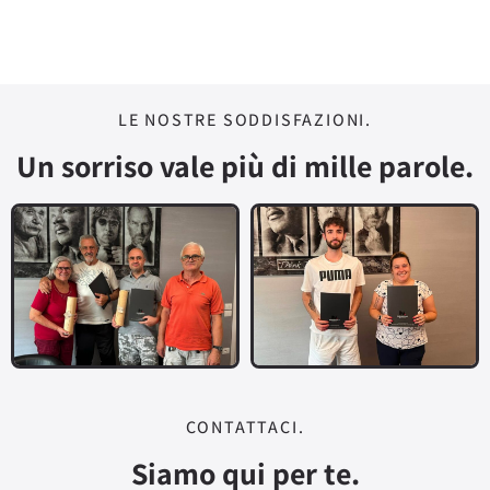
LE NOSTRE SODDISFAZIONI.
Un sorriso vale più di mille parole.
CONTATTACI.
Siamo qui per te.