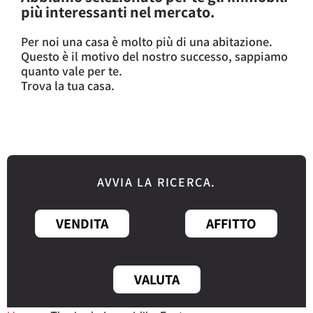
più interessanti nel mercato.
Per noi una casa è molto più di una abitazione.
Questo è il motivo del nostro successo, sappiamo
quanto vale per te.
Trova la tua casa.
AVVIA LA RICERCA.
VENDITA
AFFITTO
VALUTA