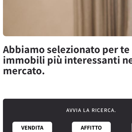
Abbiamo selezionato per te 
immobili più interessanti n
mercato.
AVVIA LA RICERCA.
VENDITA
AFFITTO