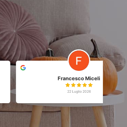
Francesco Miceli
22 Luglio 2026