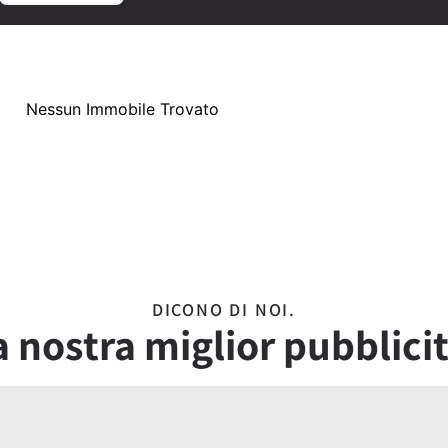
Nessun Immobile Trovato
DICONO DI NOI.
a nostra miglior pubblicit