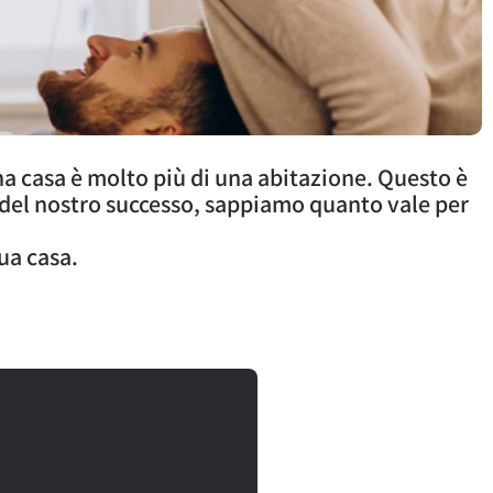
na casa è molto più di una abitazione. Questo è
 del nostro successo, sappiamo quanto vale per
tua casa.