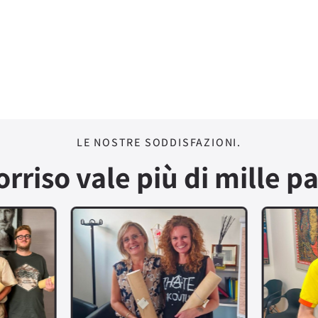
LE NOSTRE SODDISFAZIONI.
orriso vale più di mille pa