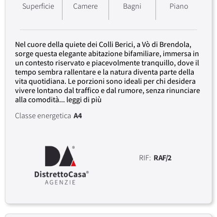
Superficie
Camere
Bagni
Piano
Nel cuore della quiete dei Colli Berici, a Vò di Brendola,
sorge questa elegante abitazione bifamiliare, immersa in
un contesto riservato e piacevolmente tranquillo, dove il
tempo sembra rallentare e la natura diventa parte della
vita quotidiana. Le porzioni sono ideali per chi desidera
vivere lontano dal traffico e dal rumore, senza rinunciare
alla comodità... leggi di più
Classe energetica
A4
RIF:
RAF/2