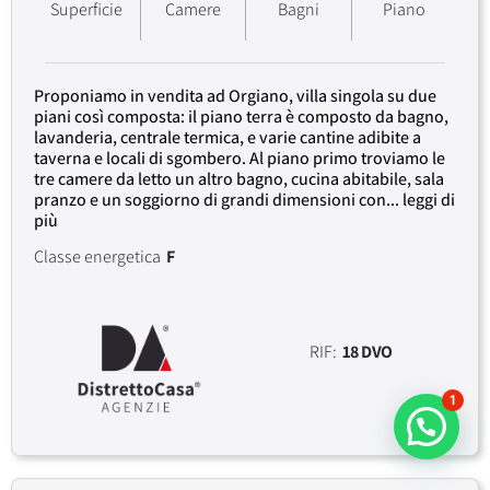
Superficie
Camere
Bagni
Piano
Proponiamo in vendita ad Orgiano, villa singola su due
piani così composta: il piano terra è composto da bagno,
lavanderia, centrale termica, e varie cantine adibite a
taverna e locali di sgombero. Al piano primo troviamo le
tre camere da letto un altro bagno, cucina abitabile, sala
pranzo e un soggiorno di grandi dimensioni con... leggi di
più
Classe energetica
F
RIF:
18 DVO
1