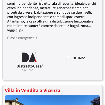
semi Indipendente ristrutturata di recente, ideale per chi
cerca indipendenza, metrature generose e ambienti
pronti da vivere. L’abitazione si sviluppa su due livelli,
con ingresso indipendente e comodi spazi esterni.
All’interno, la casa offre una distribuzione funzionale e
molto interessante: 3 camere da letto, 2 bagni, zona...
leggi di più
Classe energetica
E
RIF:
30 DARZ
Villa in Vendita a Vicenza