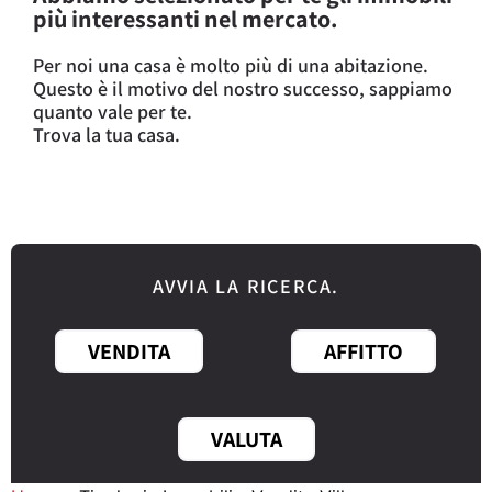
più interessanti nel mercato.
Per noi una casa è molto più di una abitazione.
Questo è il motivo del nostro successo, sappiamo
quanto vale per te.
Trova la tua casa.
AVVIA LA RICERCA.
VENDITA
AFFITTO
VALUTA