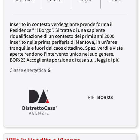
Inserito in contesto verdeggiante prende forma il
Residence ” il Borgo”. Si tratta di una sapiente
riqualificazione di un contesto dei primi anni 2000
inserito nella prima periferia di Mantova, in un’area
tranquilla e fuori dal caos cittadino. Spazi verdi e viste
aperte rendono l’intervento unico nel suo genere.
BOR/23 Accogliente porzione di casa su... leggi di più
Classe energetica
G
RIF:
BOR/23