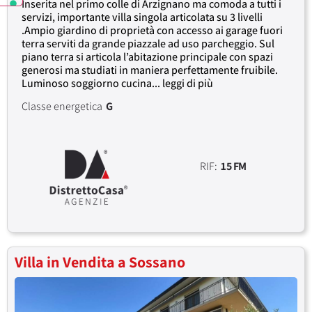
Inserita nel primo colle di Arzignano ma comoda a tutti i
servizi, importante villa singola articolata su 3 livelli
.Ampio giardino di proprietà con accesso ai garage fuori
terra serviti da grande piazzale ad uso parcheggio. Sul
piano terra si articola l’abitazione principale con spazi
generosi ma studiati in maniera perfettamente fruibile.
Luminoso soggiorno cucina... leggi di più
Classe energetica
G
RIF:
15 FM
Villa in Vendita a Sossano