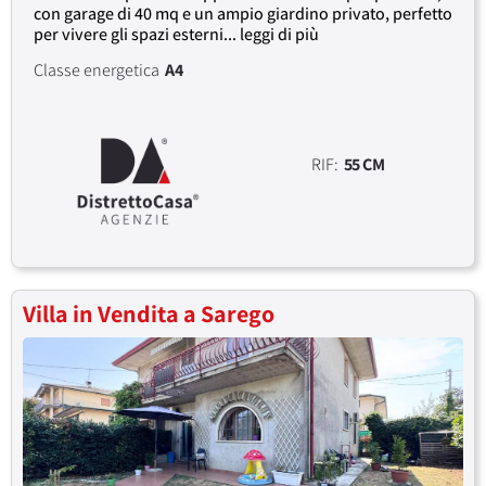
con garage di 40 mq e un ampio giardino privato, perfetto
per vivere gli spazi esterni... leggi di più
Classe energetica
A4
RIF:
55 CM
Villa in Vendita a Sarego