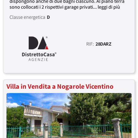
dispongono anche di due bagni ciascuno. Al piano terra
sono collocati i 2 rispettivi garage privati... leggi di più
Classe energetica
D
RIF:
28DARZ
Villa in Vendita a Nogarole Vicentino