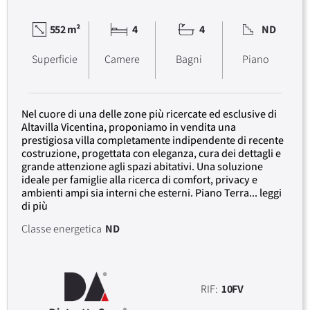
552 m²
4
4
ND
Superficie
Camere
Bagni
Piano
Nel cuore di una delle zone più ricercate ed esclusive di
Altavilla Vicentina, proponiamo in vendita una
prestigiosa villa completamente indipendente di recente
costruzione, progettata con eleganza, cura dei dettagli e
grande attenzione agli spazi abitativi. Una soluzione
ideale per famiglie alla ricerca di comfort, privacy e
ambienti ampi sia interni che esterni. Piano Terra... leggi
di più
Classe energetica
ND
RIF:
10FV