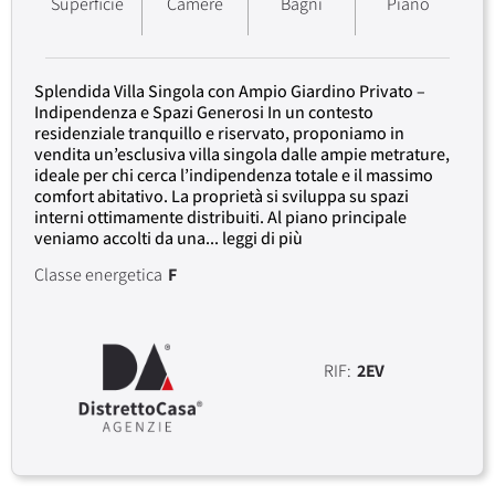
Superficie
Camere
Bagni
Piano
Splendida Villa Singola con Ampio Giardino Privato –
Indipendenza e Spazi Generosi In un contesto
residenziale tranquillo e riservato, proponiamo in
vendita un’esclusiva villa singola dalle ampie metrature,
ideale per chi cerca l’indipendenza totale e il massimo
comfort abitativo. La proprietà si sviluppa su spazi
interni ottimamente distribuiti. Al piano principale
veniamo accolti da una... leggi di più
Classe energetica
F
RIF:
2EV