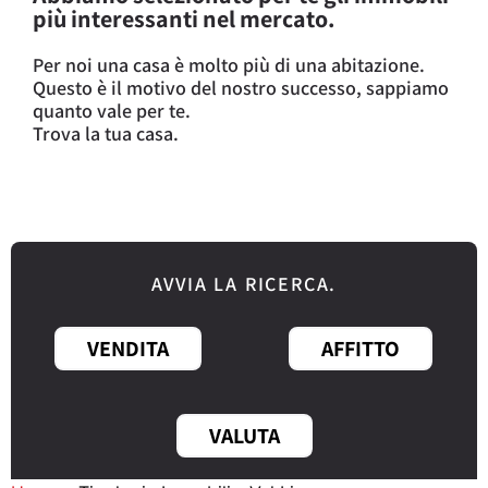
più interessanti nel mercato.
Per noi una casa è molto più di una abitazione.
Questo è il motivo del nostro successo, sappiamo
quanto vale per te.
Trova la tua casa.
AVVIA LA RICERCA.
VENDITA
AFFITTO
VALUTA