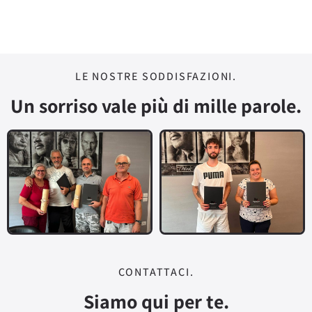
LE NOSTRE SODDISFAZIONI.
Un sorriso vale più di mille parole.
CONTATTACI.
Siamo qui per te.