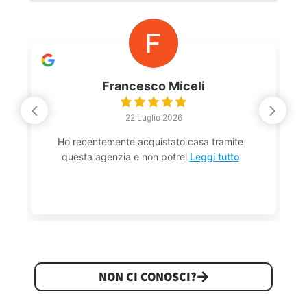
Francesco Miceli
22 Luglio 2026
Ho recentemente acquistato casa tramite
questa agenzia e non potrei
Leggi tutto
NON CI CONOSCI?