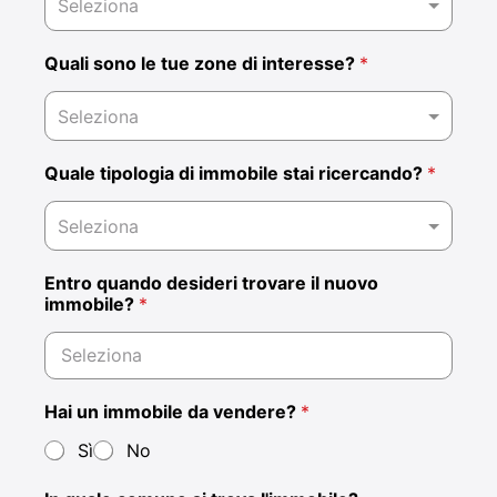
Seleziona
Quali sono le tue zone di interesse?
*
Quale tipologia di immobile stai ricercando?
*
Entro quando desideri trovare il nuovo
immobile?
*
Hai un immobile da vendere?
*
Sì
No